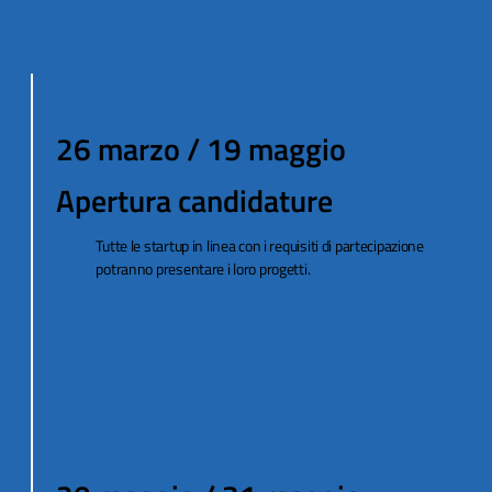
26 marzo / 19 maggio
Apertura candidature
Tutte le startup in linea con i requisiti di partecipazione
potranno presentare i loro progetti.