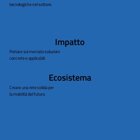
tecnologiche nel settore.
Impatto
Portare sul mercato soluzioni
concrete e applicabili.
Ecosistema
Creare una rete solida per
la mobilità del futuro.