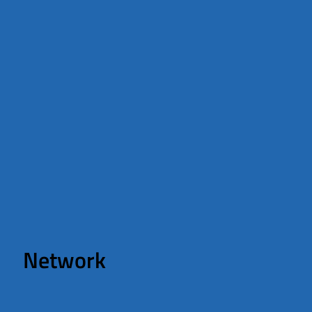
Network