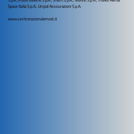
Space Italia S.p.A., Unipol Assicurazioni S.p.A.
www.centronazionalemost.it