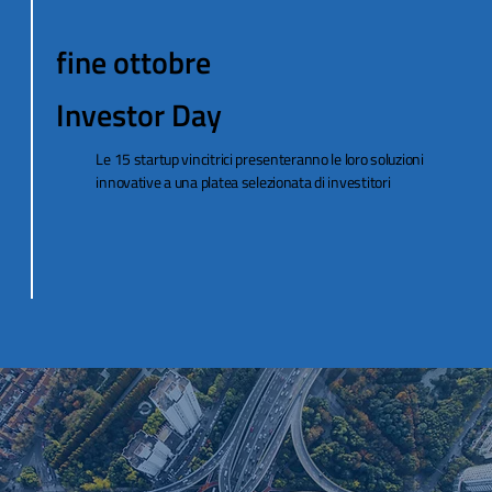
fine ottobre
Investor Day
Le 15 startup vincitrici presenteranno le loro soluzioni
innovative a una platea selezionata di investitori