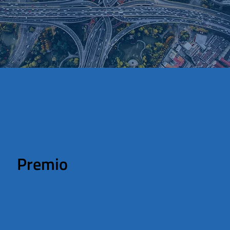
Premio