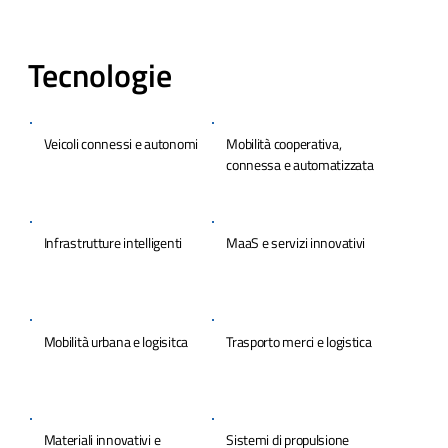
Tecnologie
Veicoli connessi e autonomi
Mobilità cooperativa,
connessa e automatizzata
Infrastrutture intelligenti
MaaS e servizi innovativi
Mobilità urbana e logisitca
Trasporto merci e logistica
Materiali innovativi e
Sistemi di propulsione