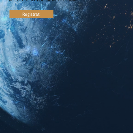
Registrati