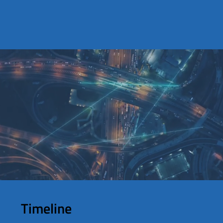
Timeline