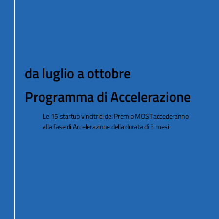
da luglio a ottobre
Programma di Accelerazione
Le 15 startup vincitrici del Premio MOST accederanno
alla fase di Accelerazione della durata di 3 mesi