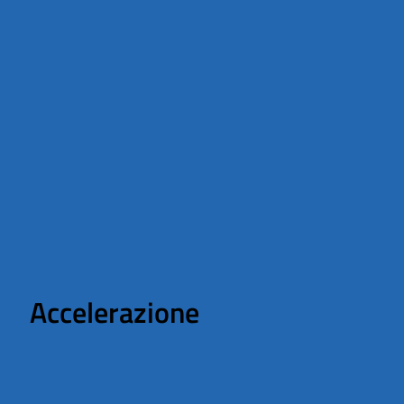
Accelerazione