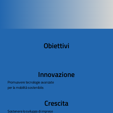
Obiettivi
Innovazione
Promuovere tecnologie avanzate
per la mobilità sostenibile.
Crescita
Sostenere lo sviluppo di imprese